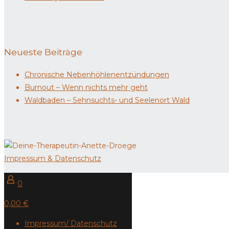
Neueste Beiträge
Chronische Nebenhöhlenentzündungen
Burnout – Wenn nichts mehr geht
Waldbaden – Sehnsuchts- und Seelenort Wald
Impressum & Datenschutz
0
0,00 €
Impressum/ Datenschutz