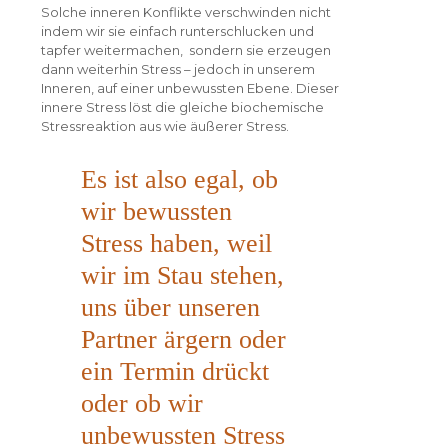
Solche inneren Konflikte verschwinden nicht
indem wir sie einfach runterschlucken und
tapfer weitermachen, sondern sie erzeugen
dann weiterhin Stress – jedoch in unserem
Inneren, auf einer unbewussten Ebene. Dieser
innere Stress löst die gleiche biochemische
Stressreaktion aus wie äußerer Stress.
Es ist also egal, ob
wir bewussten
Stress haben, weil
wir im Stau stehen,
uns über unseren
Partner ärgern oder
ein Termin drückt
oder ob wir
unbewussten Stress