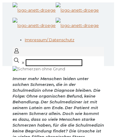
Impressum/ Datenschutz
✕
Immer mehr Menschen leiden unter
solchen Schmerzen, die in der
Schulmedizin ohne Diagnose bleiben. Die
Folge: Ohne organischen Befund, keine
Behandlung. Der Schulmediziner ist mit
seinem Latein am Ende. Der Patient mit
seinem Schmerz allein. Doch wie kommt
es dazu, dass so viele Menschen starke
Schmerzen haben, für die die Schulmedizin
keine Begründung findet? Die Ursache ist
in vielen Fällen chronischer Stress.