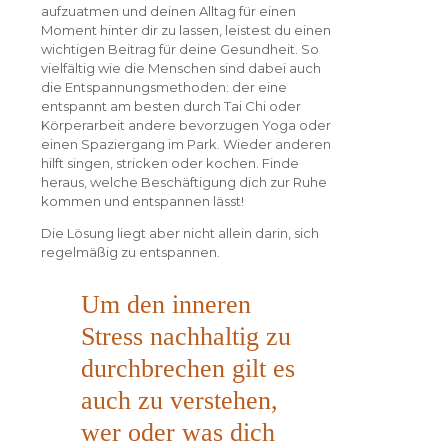
aufzuatmen und deinen Alltag für einen
Moment hinter dir zu lassen, leistest du einen
wichtigen Beitrag für deine Gesundheit. So
vielfältig wie die Menschen sind dabei auch
die Entspannungsmethoden: der eine
entspannt am besten durch Tai Chi oder
Körperarbeit andere bevorzugen Yoga oder
einen Spaziergang im Park. Wieder anderen
hilft singen, stricken oder kochen. Finde
heraus, welche Beschäftigung dich zur Ruhe
kommen und entspannen lässt!
Die Lösung liegt aber nicht allein darin, sich
regelmäßig zu entspannen.
Um den inneren
Stress nachhaltig zu
durchbrechen gilt es
auch zu verstehen,
wer oder was dich