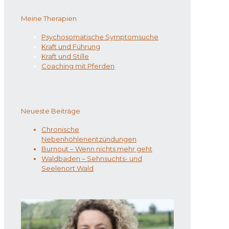
Meine Therapien
Psychosomatische Symptomsuche
Kraft und Führung
Kraft und Stille
Coaching mit Pferden
Neueste Beiträge
Chronische
Nebenhöhlenentzündungen
Burnout – Wenn nichts mehr geht
Waldbaden – Sehnsuchts- und
Seelenort Wald