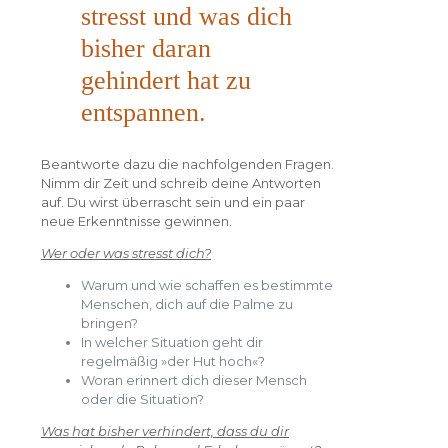
stresst und was dich
bisher daran
gehindert hat zu
entspannen.
Beantworte dazu die nachfolgenden Fragen.
Nimm dir Zeit und schreib deine Antworten
auf. Du wirst überrascht sein und ein paar
neue Erkenntnisse gewinnen.
Wer oder was stresst dich?
Warum und wie schaffen es bestimmte
Menschen, dich auf die Palme zu
bringen?
In welcher Situation geht dir
regelmäßig »der Hut hoch«?
Woran erinnert dich dieser Mensch
oder die Situation?
Was hat bisher verhindert, dass du dir