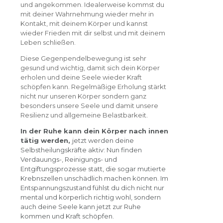
und angekommen. Idealerweise kommst du
mit deiner Wahrnehmung wieder mehr in
Kontakt, mit deinem Körper und kannst
wieder Frieden mit dir selbst und mit deinem
Leben schließen.
Diese Gegenpendelbewegung ist sehr
gesund und wichtig, damit sich dein Körper
erholen und deine Seele wieder Kraft
schöpfen kann. Regelmäßige Erholung stärkt
nicht nur unseren Körper sondern ganz
besonders unsere Seele und damit unsere
Resilienz und allgemeine Belastbarkeit.
In der Ruhe kann dein Körper nach innen
tätig werden,
jetzt werden deine
Selbstheilungskräfte aktiv: Nun finden
Verdauungs-, Reinigungs- und
Entgiftungsprozesse statt, die sogar mutierte
Krebnszellen unschädlich machen können. Im
Entspannungszustand fühlst du dich nicht nur
mental und körperlich richtig wohl, sondern
auch deine Seele kann jetzt zur Ruhe
kommen und Kraft schöpfen.